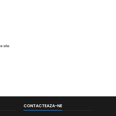
e site.
CONTACTEAZA-NE