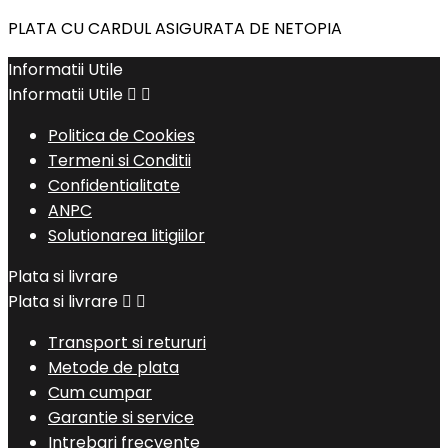
PLATA CU CARDUL ASIGURATA DE NETOPIA
Informatii Utile
Informatii Utile


Politica de Cookies
Termeni si Conditii
Confidentialitate
ANPC
Solutionarea litigiilor
Plata si livrare
Plata si livrare


Transport si retururi
Metode de plata
Cum cumpar
Garantie si service
Intrebari frecvente