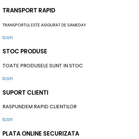
TRANSPORT RAPID
TRANSPORTUL ESTE ASIGURAT DE SAMEDAY
icon
STOC PRODUSE
TOATE PRODUSELE SUNT IN STOC
icon
SUPORT CLIENTI
RASPUNDEM RAPID CLIENTILOR
icon
PLATA ONLINE SECURIZATA